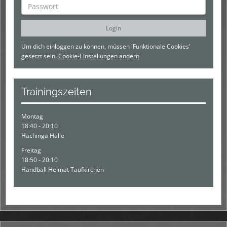
Um dich einloggen zu können, müssen 'Funktionale Cookies'
gesetzt sein.
Cookie-Einstellungen ändern
Trainingszeiten
Montag
18:40 - 20:10
Hachinga Halle
Freitag
18:50 - 20:10
Handball Heimat Taufkirchen