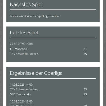
Nächstes Spiel
Leider wurden keine Spiele gefunden.
Letztes Spiel
22.03.2026 15:00
HT München II
31
TSV Schwabmünchen
35
Ergebnisse der Oberliga
14.03.2026 14:00
TSV Schwabmünchen
43
SBC Traunstein
23
15.03.2026 13:00