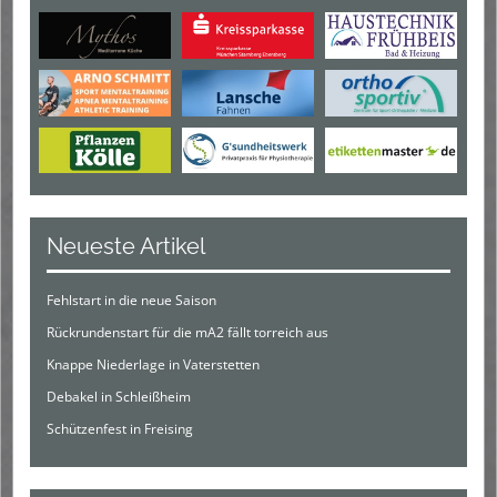
Neueste Artikel
Fehlstart in die neue Saison
Rückrundenstart für die mA2 fällt torreich aus
Knappe Niederlage in Vaterstetten
Debakel in Schleißheim
Schützenfest in Freising