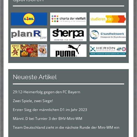
Neueste Artikel
29:12-Heimerfolg gegen den FC Bayern
Zwei Spiele, zwei Siege!
Erster Sieg der männlichen D1 im Jahr 2023
Männl. D bei Turnier 3 der BHV-Mini-WM
Team Deutschland zieht in die nächste Runde der Mini-WM ein