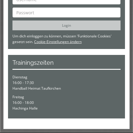
Um dich einloggen zu können, müssen 'Funktionale Cookies'
gesetzt sein.
Cookie-Einstellungen ändern
Trainingszeiten
Dienstag
16:00 - 17:30
Handball Heimat Taufkirchen
Freitag
16:00 - 18:00
Hachinga Halle