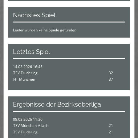
Nächstes Spiel
Leider wurden keine Spiele gefunden.
Letztes Spiel
14.03.2026 16:45
TSV Trudering
32
HT München
37
Ergebnisse der Bezirksoberliga
08.03.2026 11:30
TSV München-Allach
21
TSV Trudering
21