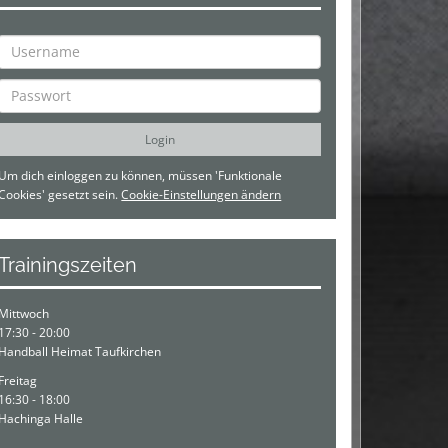
Um dich einloggen zu können, müssen 'Funktionale
Cookies' gesetzt sein.
Cookie-Einstellungen ändern
Trainingszeiten
Mittwoch
17:30 - 20:00
Handball Heimat Taufkirchen
Freitag
16:30 - 18:00
Hachinga Halle