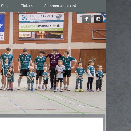
-Shop
Tickets
Sommercamp 2026