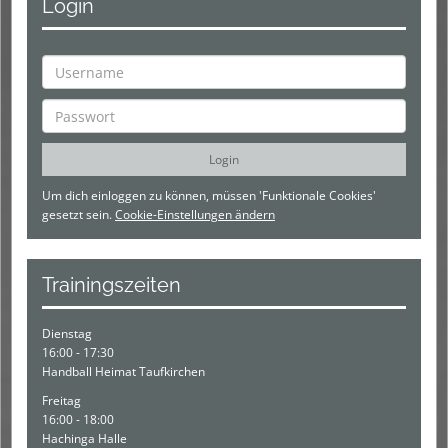
Login
Um dich einloggen zu können, müssen 'Funktionale Cookies'
gesetzt sein.
Cookie-Einstellungen ändern
Trainingszeiten
Dienstag
16:00 - 17:30
Handball Heimat Taufkirchen
Freitag
16:00 - 18:00
Hachinga Halle