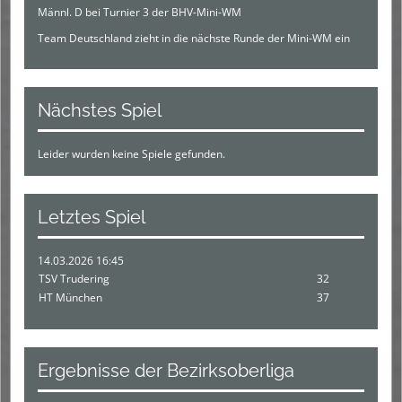
Männl. D bei Turnier 3 der BHV-Mini-WM
Team Deutschland zieht in die nächste Runde der Mini-WM ein
Nächstes Spiel
Leider wurden keine Spiele gefunden.
Letztes Spiel
14.03.2026 16:45
TSV Trudering
32
HT München
37
Ergebnisse der Bezirksoberliga