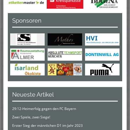
Sponsoren
Neueste Artikel
29:12-Heimerfolg gegen den FC Bayern
Zwei Spiele, zwei Siege!
Erster Sieg der männlichen D1 im Jahr 2023