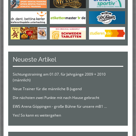
Neueste Artikel
Sichtungstraining am 01.07. für Jahrgänge 2009 + 2010
(männlich)
Neue Trainer für die männliche B-Jugend
Die nächsten zwei Punkte mit nach Hause gebracht
EWS Arena Göppingen - große Bühne für unsere mB1 …
Yes! So kann es weitergehen