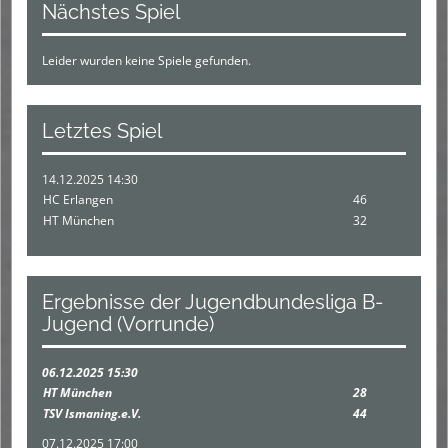
Nächstes Spiel
Leider wurden keine Spiele gefunden.
Letztes Spiel
14.12.2025 14:30
HC Erlangen
46
HT München
32
Ergebnisse der Jugendbundesliga B-
Jugend (Vorrunde)
06.12.2025 15:30
HT München
28
TSV Ismaning.e.V.
44
07.12.2025 17:00