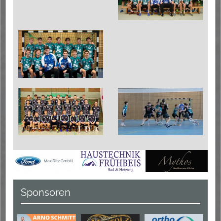
Sponsoren