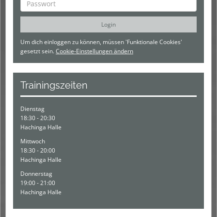
Um dich einloggen zu können, müssen 'Funktionale Cookies'
gesetzt sein.
Cookie-Einstellungen ändern
Trainingszeiten
Dienstag
18:30 - 20:30
Hachinga Halle
Mittwoch
18:30 - 20:00
Hachinga Halle
Donnerstag
19:00 - 21:00
Hachinga Halle