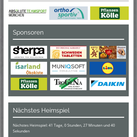
Sponsoren
Nächstes Heimspiel
Nächstes Heimspiel: 41 Tage, 0 Stunden, 27 Minuten und 40
Sekunden