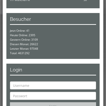
Besucher
Jetzt Online: 41
Heute Online: 2395
Gestern Online: 3109
Diesen Monat: 26622
Letzter Monat: 97048
Total: 4631292
Login