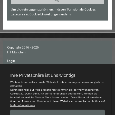
Um dich einloggen zu können, müssen 'Funktionale Cookies'
gesetzt sein.
Cookie-Einstellungen ändern
Copyright 2016 - 2026
HT München
Login
Registrieren
Impressum
Datenschutzerklärung
Teamsports 2
Dein Sportverein online