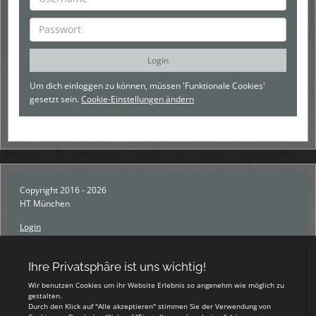
Um dich einloggen zu können, müssen 'Funktionale Cookies'
gesetzt sein.
Cookie-Einstellungen ändern
Copyright 2016 - 2026
HT München
Login
Registrieren
Impressum
Datenschutzerklärung
Teamsports 2