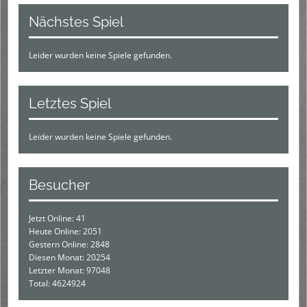
Nächstes Spiel
Leider wurden keine Spiele gefunden.
Letztes Spiel
Leider wurden keine Spiele gefunden.
Besucher
Jetzt Online: 41
Heute Online: 2051
Gestern Online: 2848
Diesen Monat: 20254
Letzter Monat: 97048
Total: 4624924