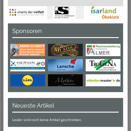
Sponsoren
Neueste Artikel
Leider sind noch keine Artikel geschrieben.