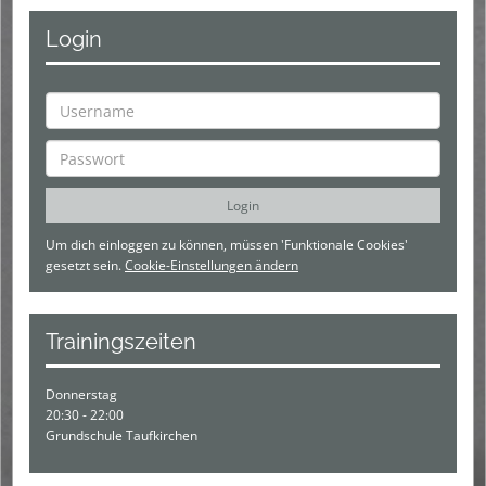
Login
Um dich einloggen zu können, müssen 'Funktionale Cookies'
gesetzt sein.
Cookie-Einstellungen ändern
Trainingszeiten
Donnerstag
20:30 - 22:00
Grundschule Taufkirchen