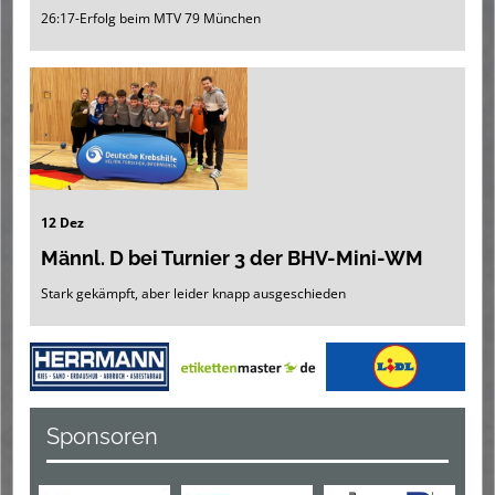
26:17-Erfolg beim MTV 79 München
12 Dez
Männl. D bei Turnier 3 der BHV-Mini-WM
Stark gekämpft, aber leider knapp ausgeschieden
Sponsoren