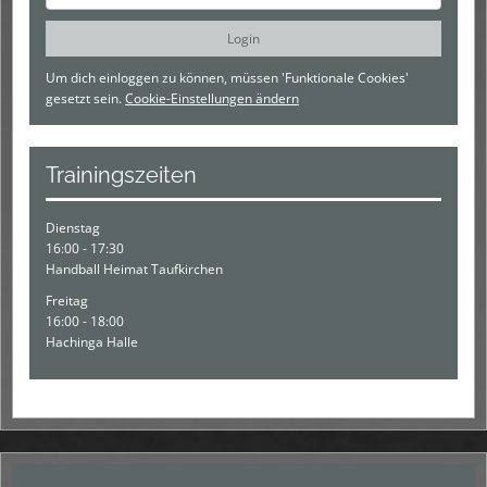
Um dich einloggen zu können, müssen 'Funktionale Cookies'
gesetzt sein.
Cookie-Einstellungen ändern
Trainingszeiten
Dienstag
16:00 - 17:30
Handball Heimat Taufkirchen
Freitag
16:00 - 18:00
Hachinga Halle