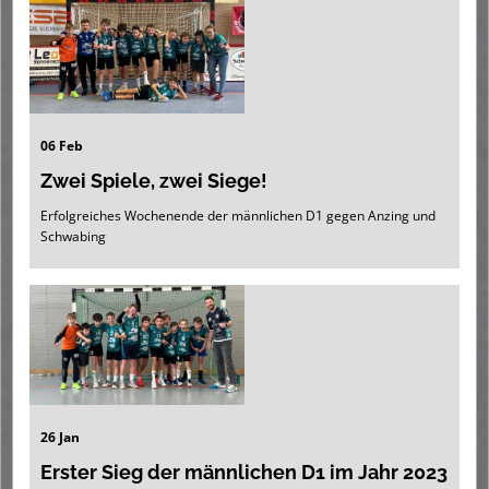
06 Feb
Zwei Spiele, zwei Siege!
Erfolgreiches Wochenende der männlichen D1 gegen Anzing und
Schwabing
26 Jan
Erster Sieg der männlichen D1 im Jahr 2023