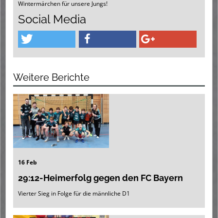
Wintermärchen für unsere Jungs!
Social Media
Weitere Berichte
16 Feb
29:12-Heimerfolg gegen den FC Bayern
Vierter Sieg in Folge für die männliche D1