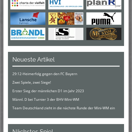
Neueste Artikel
29:12-Heimerfolg gegen den FC Bayern
Zwei Spiele, zwei Siege!
Erster Sieg der männlichen D1 im Jahr 2023
Männl. D bei Turnier 3 der BHV-Mini-WM
Team Deutschland zieht in die nächste Runde der Mini-WM ein
Nächstes Spiel