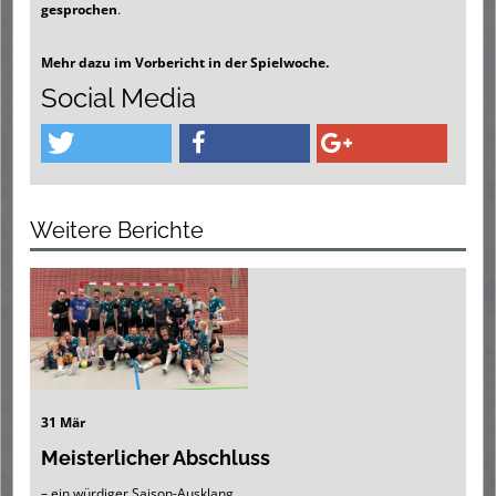
gesprochen
.
Mehr dazu im Vorbericht in der Spielwoche.
Social Media
Weitere Berichte
31 Mär
Meisterlicher Abschluss
– ein würdiger Saison-Ausklang