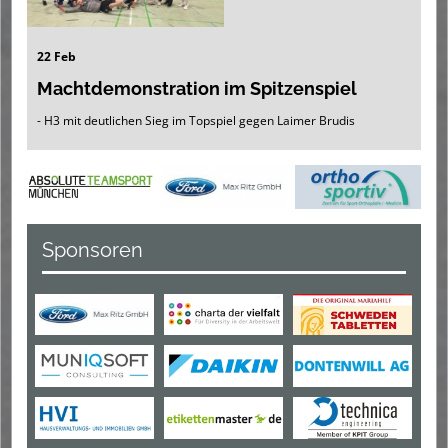
22 Feb
Machtdemonstration im Spitzenspiel
- H3 mit deutlichen Sieg im Topspiel gegen Laimer Brudis
Sponsoren