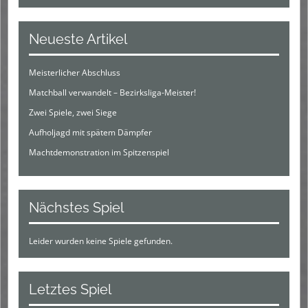
Neueste Artikel
Meisterlicher Abschluss
Matchball verwandelt – Bezirksliga-Meister!
Zwei Spiele, zwei Siege
Aufholjagd mit spätem Dämpfer
Machtdemonstration im Spitzenspiel
Nächstes Spiel
Leider wurden keine Spiele gefunden.
Letztes Spiel