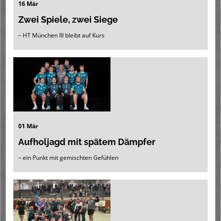
16 Mär
Zwei Spiele, zwei Siege
– HT München III bleibt auf Kurs
01 Mär
Aufholjagd mit spätem Dämpfer
– ein Punkt mit gemischten Gefühlen