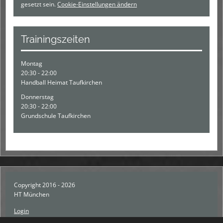
gesetzt sein.
Cookie-Einstellungen ändern
Trainingszeiten
Montag
20:30 - 22:00
Handball Heimat Taufkirchen
Donnerstag
20:30 - 22:00
Grundschule Taufkirchen
Copyright 2016 - 2026
HT München
Login
Registrieren