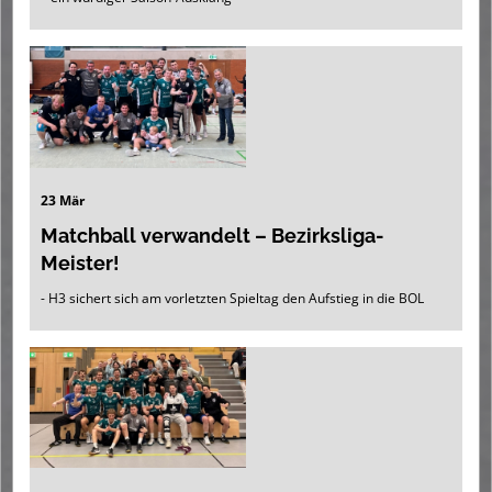
23 Mär
Matchball verwandelt – Bezirksliga-
Meister!
- H3 sichert sich am vorletzten Spieltag den Aufstieg in die BOL