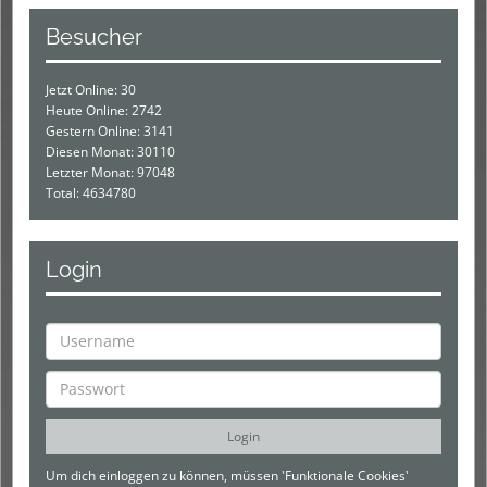
Besucher
Jetzt Online: 30
Heute Online: 2742
Gestern Online: 3141
Diesen Monat: 30110
Letzter Monat: 97048
Total: 4634780
Login
Um dich einloggen zu können, müssen 'Funktionale Cookies'