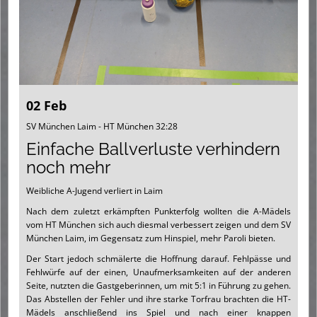
02 Feb
SV München Laim - HT München 32:28
Einfache Ballverluste verhindern
noch mehr
Weibliche A-Jugend verliert in Laim
Nach dem zuletzt erkämpften Punkterfolg wollten die A-Mädels
vom HT München sich auch diesmal verbessert zeigen und dem SV
München Laim, im Gegensatz zum Hinspiel, mehr Paroli bieten.
Der Start jedoch schmälerte die Hoffnung darauf. Fehlpässe und
Fehlwürfe auf der einen, Unaufmerksamkeiten auf der anderen
Seite, nutzten die Gastgeberinnen, um mit 5:1 in Führung zu gehen.
Das Abstellen der Fehler und ihre starke Torfrau brachten die HT-
Mädels anschließend ins Spiel und nach einer knappen