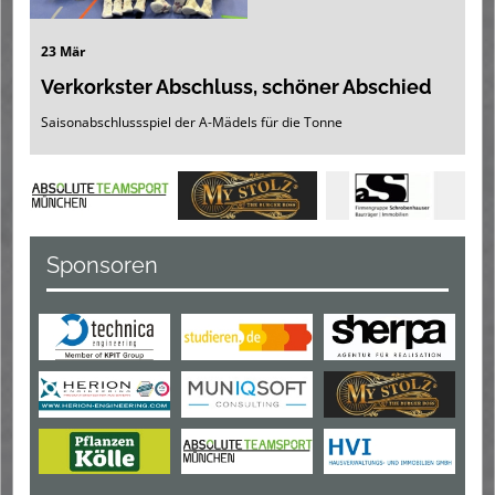
23 Mär
Verkorkster Abschluss, schöner Abschied
Saisonabschlussspiel der A-Mädels für die Tonne
Sponsoren