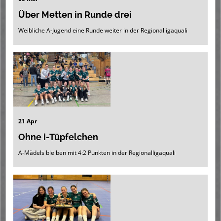
Über Metten in Runde drei
Weibliche A-Jugend eine Runde weiter in der Regionalligaquali
21 Apr
Ohne i-Tüpfelchen
A-Mädels bleiben mit 4:2 Punkten in der Regionalligaquali