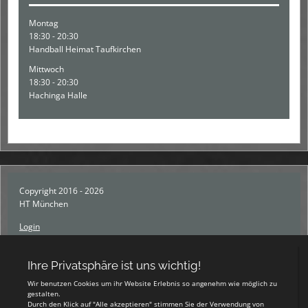
Montag
18:30 - 20:30
Handball Heimat Taufkirchen
Mittwoch
18:30 - 20:30
Hachinga Halle
Copyright 2016 - 2026
HT München
Login
Registrieren
Impressum
Datenschutzerklärung
Teamsports 2