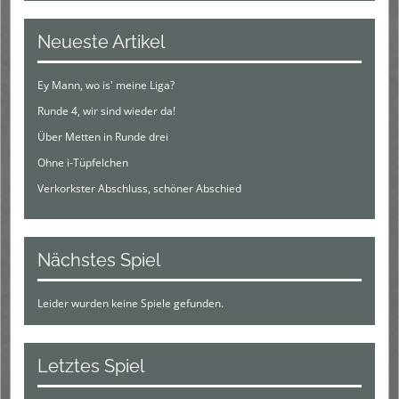
Neueste Artikel
Ey Mann, wo is' meine Liga?
Runde 4, wir sind wieder da!
Über Metten in Runde drei
Ohne i-Tüpfelchen
Verkorkster Abschluss, schöner Abschied
Nächstes Spiel
Leider wurden keine Spiele gefunden.
Letztes Spiel