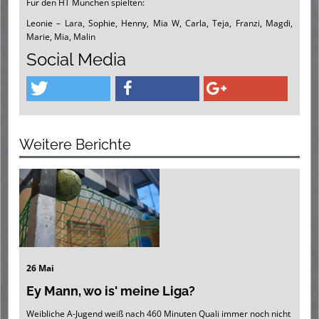
Für den HT München spielten:
Leonie – Lara, Sophie, Henny, Mia W, Carla, Teja, Franzi, Magdi,
Marie, Mia, Malin
Social Media
Weitere Berichte
26 Mai
Ey Mann, wo is' meine Liga?
Weibliche A-Jugend weiß nach 460 Minuten Quali immer noch nicht