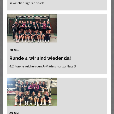
in welcher Liga sie spielt
20 Mai
Runde 4, wir sind wieder da!
4:2 Punkte reichen den A-Mädels nur zu Platz 3
05 Mai