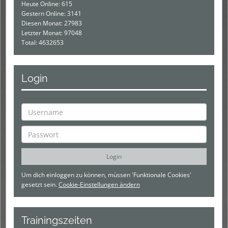
Heute Online: 615
Gestern Online: 3141
Diesen Monat: 27983
Letzter Monat: 97048
Total: 4632653
Login
Um dich einloggen zu können, müssen 'Funktionale Cookies'
gesetzt sein.
Cookie-Einstellungen ändern
Trainingszeiten