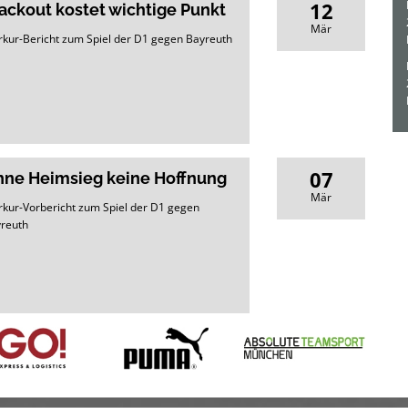
12
ackout kostet wichtige Punkt
Mär
kur-Bericht zum Spiel der D1 gegen Bayreuth
07
ne Heimsieg keine Hoffnung
Mär
kur-Vorbericht zum Spiel der D1 gegen
reuth