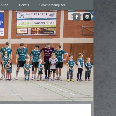
-Shop
Tickets
Sommercamp 2026