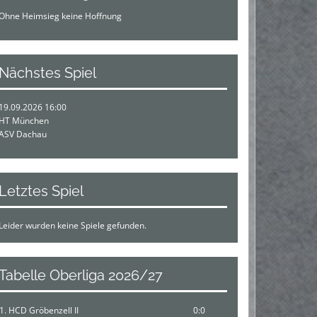
Ohne Heimsieg keine Hoffnung
Nächstes Spiel
19.09.2026 16:00
HT München
ASV Dachau
Letztes Spiel
Leider wurden keine Spiele gefunden.
Tabelle Oberliga 2026/27
1. HCD Gröbenzell II
0:0