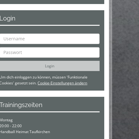
Login
Um dich einloggen zu können, müssen 'Funktionale
Cookies' gesetzt sein.
Cookie-Einstellungen ändern
Trainingszeiten
Montag
20:00 - 22:00
Handball Heimat Taufkirchen