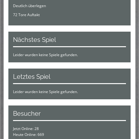
Deutlich überlegen
72 Tore Auftakt
Nächstes Spiel
Leider wurden keine Spiele gefunden.
Letztes Spiel
Leider wurden keine Spiele gefunden.
Besucher
Jetzt Online: 28
Heute Online: 669