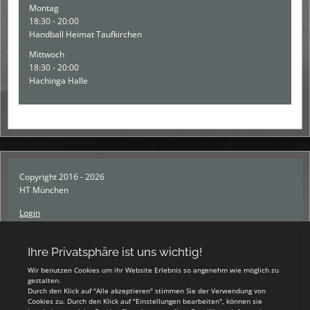
Montag
18:30 - 20:00
Handball Heimat Taufkirchen
Mittwoch
18:30 - 20:00
Hachinga Halle
Copyright 2016 - 2026
HT München
Login
Registrieren
Impressum
Datenschutzerklärung
Teamsports 2
Dein Sportverein online