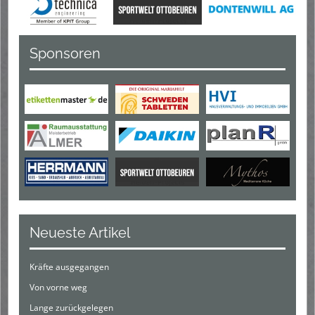
Sponsoren
Neueste Artikel
Kräfte ausgegangen
Von vorne weg
Lange zurückgelegen