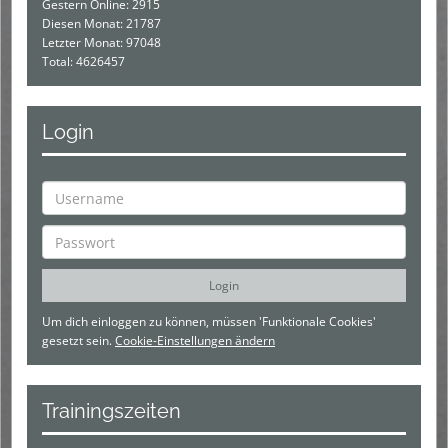
Gestern Online: 2915
Diesen Monat: 21787
Letzter Monat: 97048
Total: 4626457
Login
Um dich einloggen zu können, müssen 'Funktionale Cookies'
gesetzt sein.
Cookie-Einstellungen ändern
Trainingszeiten