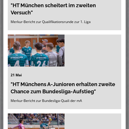
"HT München scheitert im zweiten
Versuch"
Merkur-Bericht zur Qualifikationsrunde zur 1. Liga
21 Mai
"HT Münchens A-Junioren erhalten zweite
Chance zum Bundesliga-Aufstieg"
Merkur-Bericht zur Bundesliga-Quali der mA