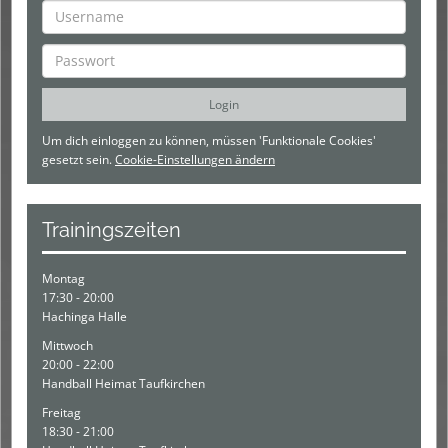
Um dich einloggen zu können, müssen 'Funktionale Cookies'
gesetzt sein.
Cookie-Einstellungen ändern
Trainingszeiten
Montag
17:30 - 20:00
Hachinga Halle
Mittwoch
20:00 - 22:00
Handball Heimat Taufkirchen
Freitag
18:30 - 21:00