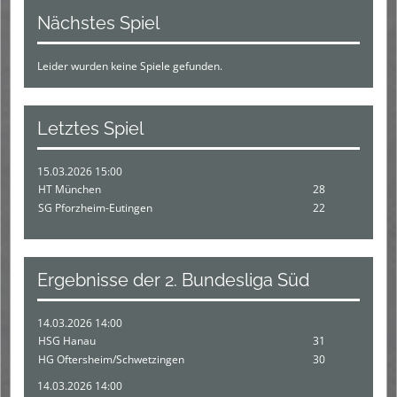
Nächstes Spiel
Leider wurden keine Spiele gefunden.
Letztes Spiel
15.03.2026 15:00
HT München
28
SG Pforzheim-Eutingen
22
Ergebnisse der 2. Bundesliga Süd
14.03.2026 14:00
HSG Hanau
31
HG Oftersheim/Schwetzingen
30
14.03.2026 14:00