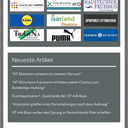
Neueste Artikel
"HT München scheitert im zweiten Versuch"
"HT Münchens A-Junioren erhalten zweite Chance zum
Bundesliga-Aufstieg"
Durchwachsene 1. Qualirunde der HT mA-Boys
"A-Junioren greifen trotz Personalsorgen nach dem Aufstieg"
HT mA-Boys wollen den Sprung in Deutschlands Elite schaffen