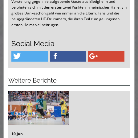
Vorstellung gegen nie aufgebende Gäste aus Bietigheim und
belohnten sich mit den ersten zwei Punkten in heimischer Halle. Ein
großes Dankeschön geht wie immer an die Eltern, Fans und die
neugegründeten HT-Drummers, die ihren Teil zum gelungenen
ersten Heimspiel beitrugen.
Social Media
Weitere Berichte
10 Jun